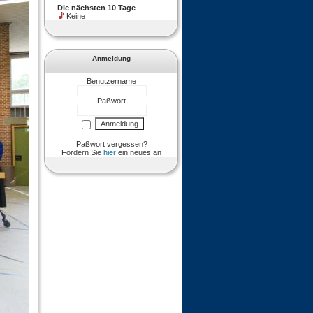
Die nächsten 10 Tage
Keine
Anmeldung
Benutzername
Paßwort
Paßwort vergessen?
Fordern Sie
hier
ein neues an